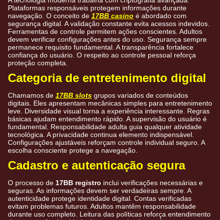
A tecnologia moderna trabalha com criptografia avançada.
Plataformas responsáveis protegem informações durante
navegação. O conceito de
17BB casino
é abordado com
segurança digital. A validação constante evita acessos indevidos.
Ferramentas de controle permitem ações conscientes. Adultos
devem verificar configurações antes do uso. Segurança sempre
permanece requisito fundamental. A transparência fortalece
confiança do usuário. O respeito ao controle pessoal reforça
proteção completa.
Categoria de entretenimento digital
Chamamos de
17BB slots
grupos variados de conteúdos
digitais. Eles apresentam mecânicas simples para entretenimento
leve. Diversidade visual torna a experiência interessante. Regras
básicas ajudam entendimento rápido. A supervisão do usuário é
fundamental. Responsabilidade adulta guia qualquer atividade
tecnológica. A privacidade continua elemento indispensável.
Configurações ajustáveis reforçam controle individual seguro. A
escolha consciente protege a navegação.
Cadastro e autenticação segura
O processo de
17BB registro
inclui verificações necessárias e
seguras. As informações devem ser verdadeiras sempre. A
autenticidade protege identidade digital. Contas verificadas
evitam problemas futuros. Adultos mantêm responsabilidade
durante uso completo. Leitura das políticas reforça entendimento