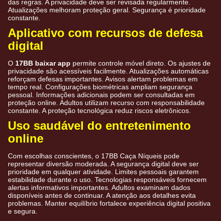
das regras. A privacidade deve ser revisada regularmente.
Atualizações melhoram proteção geral. Segurança é prioridade
constante.
Aplicativo com recursos de defesa
digital
O
17BB baixar app
permite controle móvel direto. Os ajustes de
privacidade são acessíveis facilmente. Atualizações automáticas
reforçam defesas importantes. Avisos alertam problemas em
tempo real. Configurações biométricas ampliam segurança
pessoal. Informações adicionais podem ser consultadas em
proteção online. Adultos utilizam recurso com responsabilidade
constante. A proteção tecnológica reduz riscos eletrônicos.
Uso saudável do entretenimento
online
Com escolhas conscientes, o 17BB Caça Níqueis pode
representar diversão moderada. A segurança digital deve ser
prioridade em qualquer atividade. Limites pessoais garantem
estabilidade durante o uso. Tecnologias responsáveis fornecem
alertas informativos importantes. Adultos examinam dados
disponíveis antes de continuar. A atenção aos detalhes evita
problemas. Manter equilíbrio fortalece experiência digital positiva
e segura.