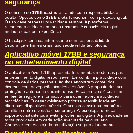
segurança
O conceito de
17BB casino
é tratado com responsabilidade
adulta. Opções como
17BB slots
funcionam com proteção igual.
O uso deve respeitar privacidade sempre. A plataforma
recomenda cuidado em todos recursos. A consciência digital
melhora qualquer experiência.
O blackjack continua interessante com responsabilidade.
Segurança e limites criam uso saudável da tecnologia.
Aplicativo móvel 17BB e segurança
no entretenimento digital
O aplicativo móvel 17BB apresenta ferramentas modernas para
entretenimento digital responsável. Ele combina praticidade com
controle de dados pessoais. Adultos encontram conteúdos
diversos com navegação simples e estável. A proposta destaca
proteção e autonomia durante o uso. Foco principal é criar um
ambiente seguro e informativo para quem aprecia atividades
tecnológicas. O desenvolvimento prioriza acessibilidade em
diferentes dispositivos móveis. O acesso consciente mantém o
equilíbrio entre diversão e segurança. A tecnologia oferece
suporte constante para evitar problemas digitais. A privacidade se
torna prioridade em cada ação executada pelo usuário.
Conhecer recursos ajuda na utilização segura diariamente.