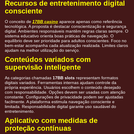
Recursos de entretenimento digital
consciente
O conceito de
17BB casino
aparece apenas como referência
tecnológica. A proposta é destacar conscientização e segurança
digital. Ambientes responsáveis mantêm regras claras sempre. O
sistema educativo orienta boas práticas de navegação. O
equilíbrio deve ser prioridade para adultos conscientes. Foco no
bem-estar acompanha cada atualização realizada. Limites claros
ajudam na melhor utilização do serviço.
Conteúdos variados com
supervisão inteligente
As categorias chamadas
17BB slots
representam formatos
digitais variados. Ferramentas internas ajudam controle da
própria experiência. Usuários escolhem o conteúdo desejado
com responsabilidade. Opções devem ser usadas com atenção
constante. Configurações de privacidade podem ser ajustadas
facilmente. A plataforma estimula navegação consciente e
limitada. Responsabilidade digital garante uso saudável do
entretenimento.
Aplicativo com medidas de
proteção contínuas